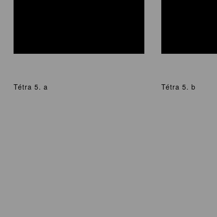
Tétra 5. a
Tétra 5. b